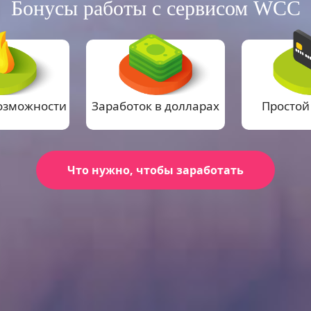
Бонусы работы с сервисом WCC
озможности
Заработок в долларах
Простой
Что нужно, чтобы заработать