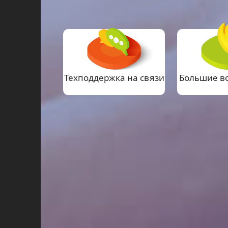
Техподдержка на связи
Большие в