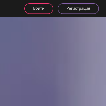
Войти
Регистрация