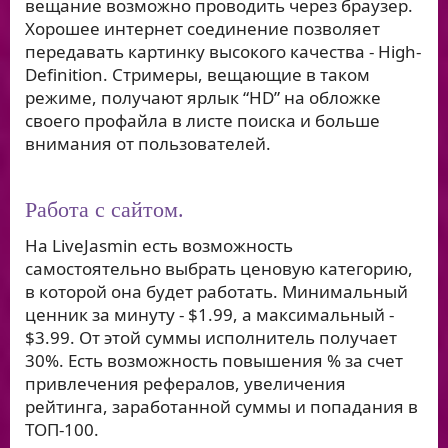
вещание возможно проводить через браузер.
Хорошее интернет соединение позволяет
передавать картинку высокого качества - High-
Definition. Стримеры, вещающие в таком
режиме, получают ярлык “HD” на обложке
своего профайла в листе поиска и больше
внимания от пользователей.
Работа с сайтом.
На LiveJasmin есть возможность
самостоятельно выбрать ценовую категорию,
в которой она будет работать. Минимальный
ценник за минуту - $1.99, а максимальный -
$3.99. От этой суммы исполнитель получает
30%. Есть возможность повышения % за счет
привлечения рефералов, увеличения
рейтинга, заработанной суммы и попадания в
ТОП-100.