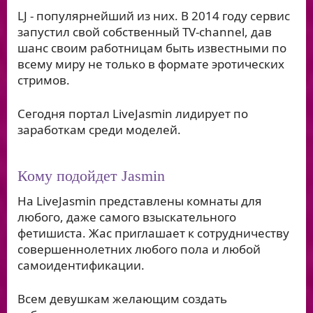
LJ - популярнейший из них. В 2014 году сервис
запустил свой собственный TV-channel, дав
шанс своим работницам быть известными по
всему миру не только в формате эротических
стримов.
Сегодня портал LiveJasmin лидирует по
заработкам среди моделей.
Кому подойдет Jasmin
На LiveJasmin представлены комнаты для
любого, даже самого взыскательного
фетишиста. Жас приглашает к сотрудничеству
совершеннолетних любого пола и любой
самоидентификации.
Всем девушкам желающим создать