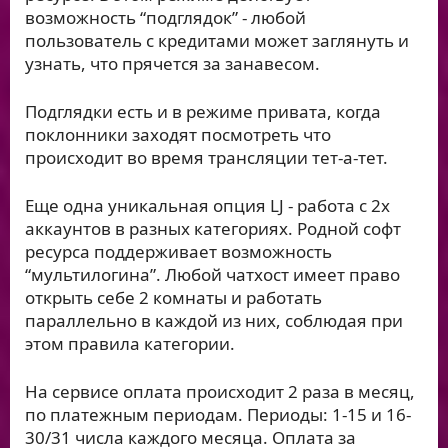
возможность “подглядок” - любой
пользователь с кредитами может заглянуть и
узнать, что прячется за занавесом.
Подглядки есть и в режиме привата, когда
поклонники заходят посмотреть что
происходит во время трансляции тет-а-тет.
Еще одна уникальная опция LJ - работа с 2х
аккаунтов в разных категориях. Родной софт
ресурса поддерживает возможность
“мультилогина”. Любой чатхост имеет право
открыть себе 2 комнаты и работать
параллельно в каждой из них, соблюдая при
этом правила категории.
На сервисе оплата происходит 2 раза в месяц,
по платежным периодам. Периоды: 1-15 и 16-
30/31 числа каждого месяца. Оплата за