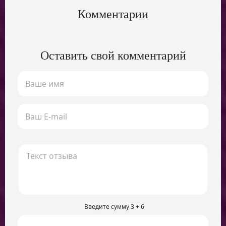
Комментарии
Оставить свой комментарий
Введите сумму 3 + 6