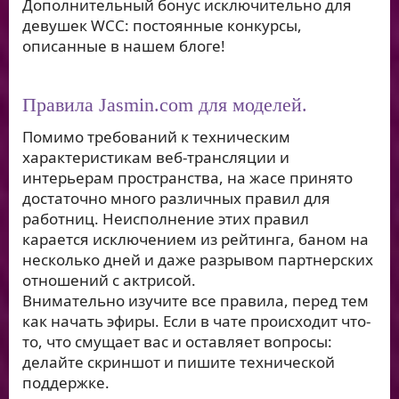
Дополнительный бонус исключительно для
девушек WCC: постоянные конкурсы,
описанные в нашем блоге!
Правила Jasmin.com для моделей.
Помимо требований к техническим
характеристикам веб-трансляции и
интерьерам пространства, на жасе принято
достаточно много различных правил для
работниц. Неисполнение этих правил
карается исключением из рейтинга, баном на
несколько дней и даже разрывом партнерских
отношений с актрисой.
Внимательно изучите все правила, перед тем
как начать эфиры. Если в чате происходит что-
то, что смущает вас и оставляет вопросы:
делайте скриншот и пишите технической
поддержке.