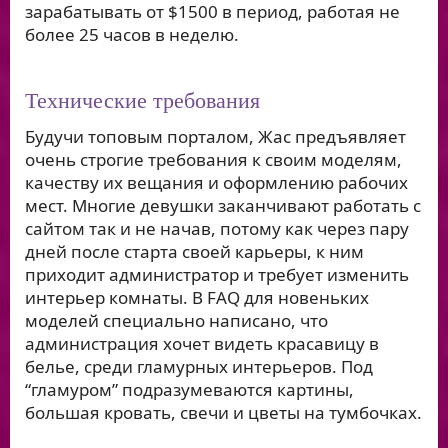
зарабатывать от $1500 в период, работая не
более 25 часов в неделю.
Технические требования
Будучи топовым порталом, Жас предъявляет
очень строгие требования к своим моделям,
качеству их вещания и оформлению рабочих
мест. Многие девушки заканчивают работать с
сайтом так и не начав, потому как через пару
дней после старта своей карьеры, к ним
приходит администратор и требует изменить
интерьер комнаты. В FAQ для новеньких
моделей специально написано, что
администрация хочет видеть красавицу в
белье, среди гламурных интерьеров. Под
“гламуром” подразумеваются картины,
большая кровать, свечи и цветы на тумбочках.