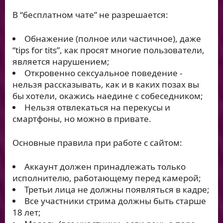
В “бесплатном чате” не разрешается:
Обнажение (полное или частичное), даже
“tips for tits”, как просят многие пользователи,
является нарушением;
Откровенно сексуальное поведение -
нельзя рассказывать, как и в каких позах вы
бы хотели, окажись наедине с собеседником;
Нельзя отвлекаться на перекусы и
смартфоны, но можно в привате.
Основные правила при работе с сайтом:
Аккаунт должен принадлежать только
исполнителю, работающему перед камерой;
Третьи лица не должны появляться в кадре;
Все участники стрима должны быть старше
18 лет;