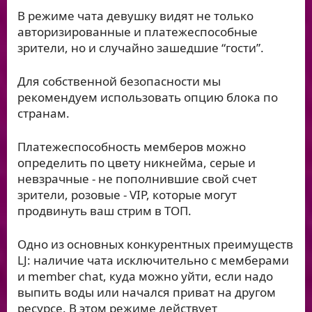
В режиме чата девушку видят не только
авторизированные и платежеспособные
зрители, но и случайно зашедшие “гости”.
Для собственной безопасности мы
рекомендуем использовать опцию блока по
странам.
Платежеспособность мемберов можно
определить по цвету никнейма, серые и
невзрачные - не пополнившие свой счет
зрители, розовые - VIP, которые могут
продвинуть ваш стрим в ТОП.
Одно из основных конкурентных преимуществ
LJ: наличие чата исключительно с мемберами
и member chat, куда можно уйти, если надо
выпить воды или начался приват на другом
ресурсе. В этом режиме действует