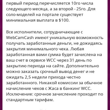
первый период перечисляется 10го числа
следующего месяца, а за второй - 25го. Для
соло-моделей на портале существует
минимальная выплата в $100.
Все исполнители, сотрудничающие с
WebCamCash имеют уникальную возможность
получать заработанные деньги, не дожидаясь
закрытия минимального чека. Любая
заработанная вами сумма будет зачислена на
ваш счет в сервисе WCC через 31 день по
закрытию периода на сайте. Дополнительно
можно заказать срочный вывод денег и не
ожидать 2,5 недели прихода честно
заработанного. Никакой комиссии за обычное
начисление чеков с Жаса в банкинг WCC.
Исключение: срочное зачисление проходит по
стандартным тарифам.