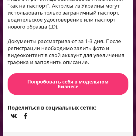
“как на паспорт”. Актрисы из Украины могут
использовать только заграничный паспорт,
водительское удостоверение или паспорт
нового образца (ID).
Документы рассматривают за 1-3 дня. После
регистрации необходимо залить фото и
видеоконтент в свой аккаунт для увеличения
трафика и заполнить описание.
Попробовать себя в модельном
бизнесе
Поделиться в социальных сетях: