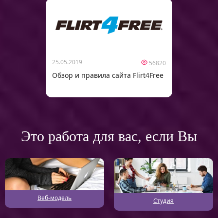
25.05.2019
56820
Обзор и правила сайта Flirt4Free
Это работа для вас, если Вы
Веб-модель
Студия