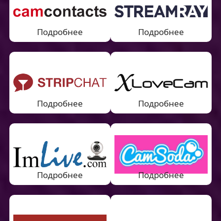
Подробнее
Подробнее
Подробнее
Подробнее
Подробнее
Подробнее