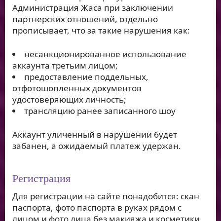
Администрация Жаса при заключении
партнерских отношений, отдельно
прописывает, что за такие нарушения как:
несанкционированное использование
аккаунта третьим лицом;
предоставление поддельных,
отфотошопленных документов
удостоверяющих личность;
трансляцию ранее записанного шоу
Аккаунт уличенный в нарушении будет
забанен, а ожидаемый платеж удержан.
Регистрация
Для регистрации на сайте понадобится: скан
паспорта, фото паспорта в руках рядом с
лицом и фото лица без макияжа и косметики