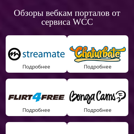
Обзоры вебкам порталов от
сервиса WCC
Подробнее
Подробнее
Подробнее
Подробнее