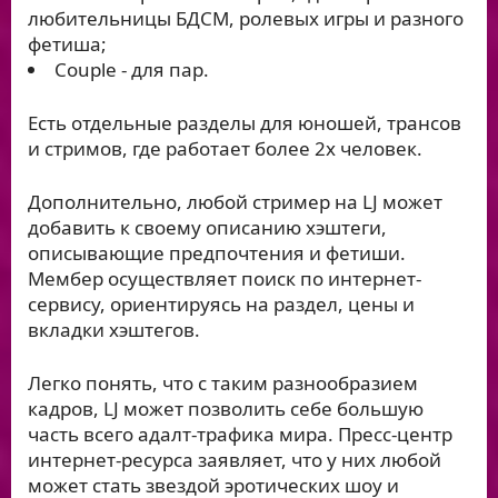
любительницы БДСМ, ролевых игры и разного
фетиша;
Couple - для пар.
Есть отдельные разделы для юношей, трансов
и стримов, где работает более 2х человек.
Дополнительно, любой стример на LJ может
добавить к своему описанию хэштеги,
описывающие предпочтения и фетиши.
Мембер осуществляет поиск по интернет-
сервису, ориентируясь на раздел, цены и
вкладки хэштегов.
Легко понять, что с таким разнообразием
кадров, LJ может позволить себе большую
часть всего адалт-трафика мира. Пресс-центр
интернет-ресурса заявляет, что у них любой
может стать звездой эротических шоу и