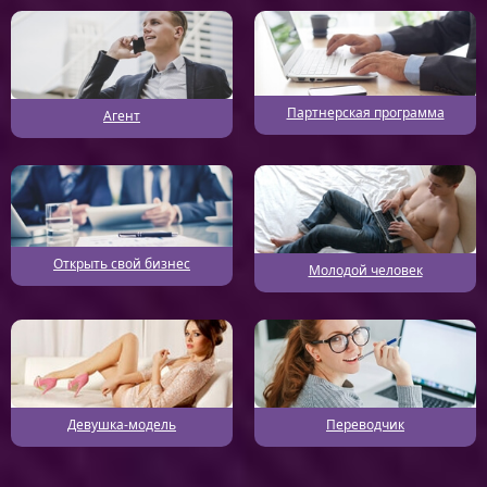
Партнерская программа
Агент
Открыть свой бизнес
Молодой человек
Девушка-модель
Переводчик