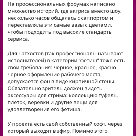
На профессиональных форумах написано
множество историй, где актриса вместо шоу,
несколько часов общалась с саппортом и
переставляла эти самые вазы с цветами,
чтобы подходить под высокие стандарты
сервиса.
Для чатхостов (так профессионалы называют
исполнителей) в категории “фетиш” тоже есть
свои требования: черное, красное, красно-
черное оформление рабочего места,
допускается фон в виде кирпичной стены.
Обязательно зритель должен видеть
аксессуары для стрима: коллекцию туфель,
плеток, веревки и другие вещи для
удовлетворения его фетиша.
У проекта есть свой собственный софт, через
который выходят в эфир. Помимо этого,