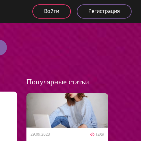
Войти
Регистрация
Популярные статьи
29.09.2023
1458