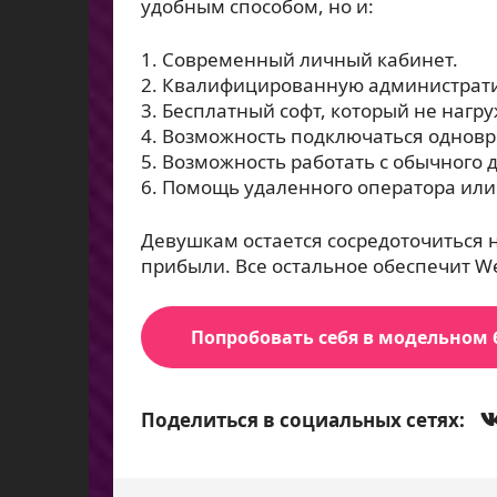
удобным способом, но и:
Современный личный кабинет.
Квалифицированную администрати
Бесплатный софт, который не нагр
Возможность подключаться одновр
Возможность работать с обычного д
Помощь удаленного оператора или
Девушкам остается сосредоточиться н
прибыли. Все остальное обеспечит 
Попробовать себя в модельном 
Поделиться в социальных сетях: