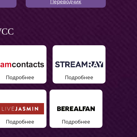
Переводчик
 WCC
Подробнее
Подробнее
Подробнее
Подробнее