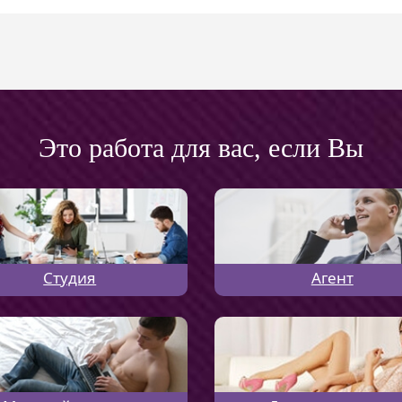
Это работа для вас, если Вы
Студия
Агент