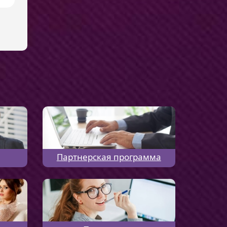
Партнерская программа