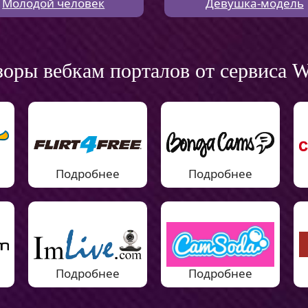
Молодой человек
Девушка-модель
оры вебкам порталов от сервиса
Подробнее
Подробнее
Подробнее
Подробнее