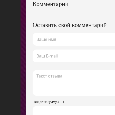
Комментарии
Оставить свой комментарий
Введите сумму 4 + 1